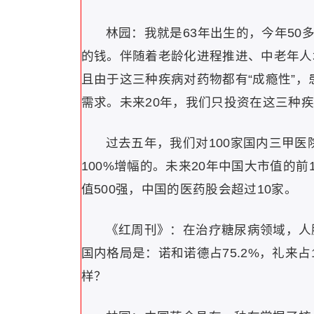
林园：我就是63年出生的，今年50
的钱。伴随着老龄化进程推进、中老年人
且由于这三种疾病对药物都有“成瘾性”
需求。未来20年，我们只投资在这三种
过去五年，我们对100家国内三甲
100%增幅的。未来20年中国大市值的前
值500强，中国的医药股会超过10家。
《红周刊》：在治疗糖尿病领域，人
国内格局是：诺和诺德占75.2%，礼来占
样？