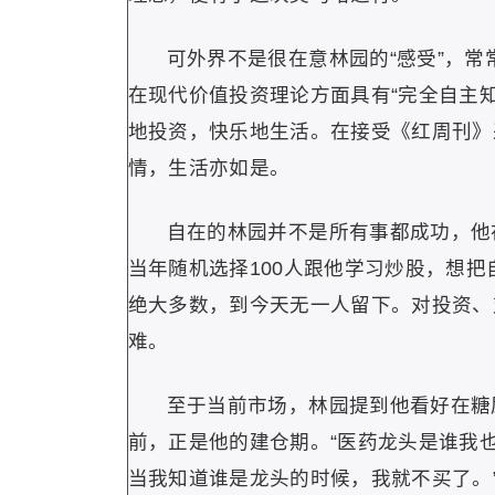
可外界不是很在意林园的“感受”，
在现代价值投资理论方面具有“完全自主
地投资，快乐地生活。在接受《红周刊》
情，生活亦如是。
自在的林园并不是所有事都成功，他在
当年随机选择100人跟他学习炒股，想把
绝大多数，到今天无一人留下。对投资、
难。
至于当前市场，林园提到他看好在糖
前，正是他的建仓期。“医药龙头是谁我
当我知道谁是龙头的时候，我就不买了。