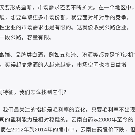
仅要形成垄断，市场需求还要不断扩大。在一个地区中
展，想要牟取更多市场份额，就要面对和对手的竞争，
性企业的市场需求也是有限的。这就像收费公路企业，
一段公路，容量有限。
高端、品牌类白酒，例如五粮液、汾酒等都算是“印钞机
，买得起高端酒的人越来越多，市场空间也将日益增
共同特征，我们怎么找到它们？
钱，我们最关注的指标是毛利率的变化。只要毛利率不出
司的盈利能力是相对稳健的。云南白药从2000年至今的
使在2012年到2014年的熊市中，云南白药股价下跌，