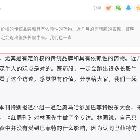
)
定价权的传统品牌和具有依赖性的药物。近几月的医药股的表现，证明
一定会跑出很多长股牛来。我们也一直…
，尤其是有定价权的传统品牌和具有依赖性的药物。近
深牛人的观点是对的。医药股，一定会跑出很多长股牛
看了这个访谈，感觉很有价值，分享给大家，我们一起
本刊特别报道小组一道赴奥马哈参加巴菲特股东大会，
，《红周刊》对林园先生做了个专访。林园说，自己只
资中并没有受到巴菲特的什么影响，因为认同巴菲特的