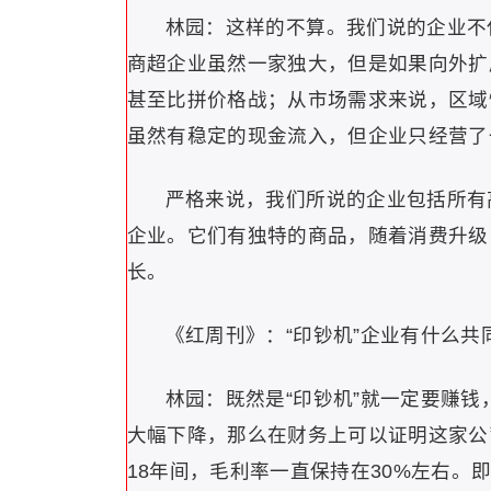
林园：这样的不算。我们说的企业不
商超企业虽然一家独大，但是如果向外扩
甚至比拼价格战；从市场需求来说，区域
虽然有稳定的现金流入，但企业只经营了
严格来说，我们所说的企业包括所有
企业。它们有独特的商品，随着消费升级
长。
《红周刊》：“印钞机”企业有什么
林园：既然是“印钞机”就一定要赚
大幅下降，那么在财务上可以证明这家公
18年间，毛利率一直保持在30%左右。即