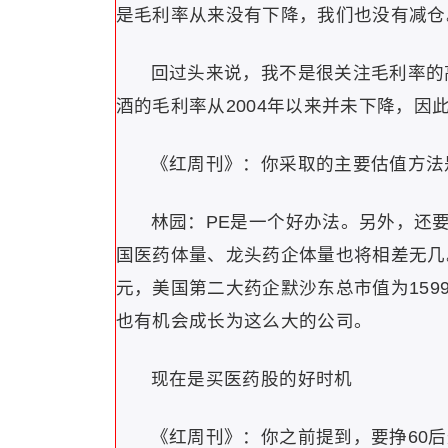
是毛利率从来没有下降，我们也没有减仓
回过头来说，我不是很关注毛利率的
酒的毛利率从2004年以来并未下降，因
《红周刊》：你采取的主要估值方法
林园：PE是一个好办法。另外，还
国医药体量、龙头药企体量也将相差无几
元，美国第二大药企默沙东总市值为159
也有机会成长为这么大的公司。
现在是买医药股的好时机
《红周刊》：你之前提到，要挣60