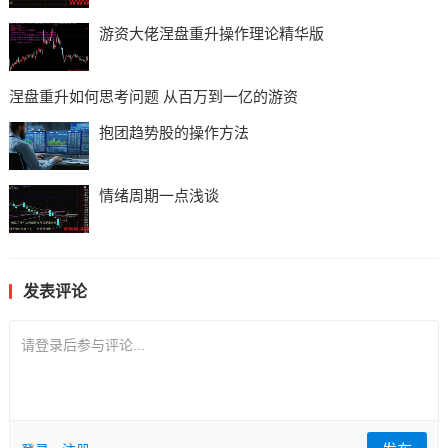
游资大佬涅盘重升操作理论精华版
涅盘重升如何思考问题 从百万到一亿的游资
抱团趋势股的操作方法
情绪周期一点浅谈
发表评论
请登录后参与评论...