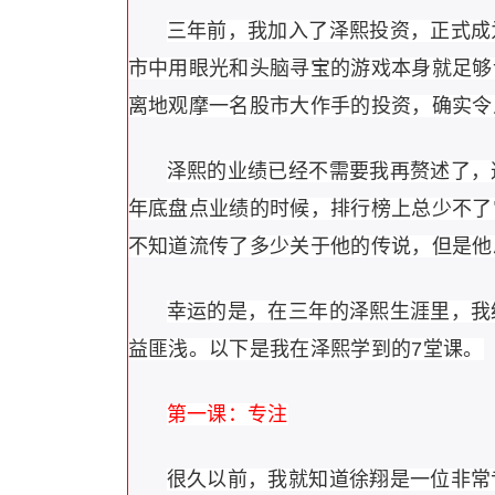
三年前，我加入了泽熙投资，正式成
市中用眼光和头脑寻宝的游戏本身就足够
离地观摩一名股市大作手的投资，确实令
泽熙的业绩已经不需要我再赘述了，
年底盘点业绩的时候，排行榜上总少不了
不知道流传了多少关于他的传说，但是他
幸运的是，在三年的泽熙生涯里，我
益匪浅。以下是我在泽熙学到的7堂课。
第一课：专注
很久以前，我就知道徐翔是一位非常