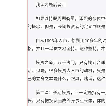
我认为是后者。
如果以持股周期衡量，泽熙的仓位中
的概念。但是，长期投资者的定义到底是
自从1993年入市，徐翔用20多年
格，并且一以贯之地坚持。这种坚持，才
投资之道，万千法门，只有找到合适
活。但是，很多投资人入市的动机，只是
己的立身之本是什么，跟风，赌博，这种
第二课：长期投资，不一定是持有一
长。只有把投资当成终身事业来做，你的