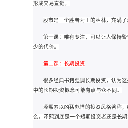
形成交易直觉。
股市是一个胜者为王的丛林，充满了
第一课：唯有专注，可以让人保持警
少的代价。
第二课：长期投资
很多经典书籍强调长期投资，认为这
中的长期投资概念可能有点与众不同。
泽熙素以凶猛彪悍的投资风格著称，
么，泽熙到底是一个短期投资者还是长期