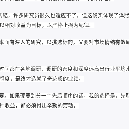
实残酷，许多研究员很久也适应不了，但这确实体现了泽
以相对收益为目标，以严格止损为纪律。
本面有深入的研究，以挑选标的，又要对市场情绪有敏
时间都在各地调研，调研的密度和深度远高出行业平均
感度，最终才造就了奇迹般的业绩。
要。如果硬要划分一个先后顺序的话，我的选择是，先
种收益，都必须付出辛勤的劳动。