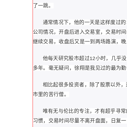
了一跳。
通常情况下，他的一天是这样度过的
公司情况，开盘后进入交易室，交易时间
继续交易，收盘后又是一到两场路演，晚
他每天研究股市超过12小时，几乎
多年。毫无疑问，徐翔是我见过的最为勤
相比起很多投资者，除了股票以外，
市里的苦行僧。
唯有无与伦比的专注，才有超乎寻常
习惯，交易时间尽量不离开盘面，日复一