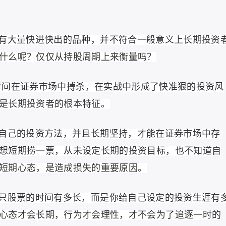
有大量快进快出的品种，并不符合一般意义上长期投资
什么呢？仅仅从持股周期上来衡量吗？
的时间在证券市场中搏杀，在实战中形成了快准狠的投资风
是长期投资者的根本特征。
自己的投资方法，并且长期坚持，才能在证券市场中存
想短期捞一票，从未设定长期的投资目标，也不知道自
短期心态，是造成损失的重要原因。
只股票的时间有多长，而是你给自己设定的投资生涯有
心态才会长期，行为才会理性，才不会为了追逐一时的