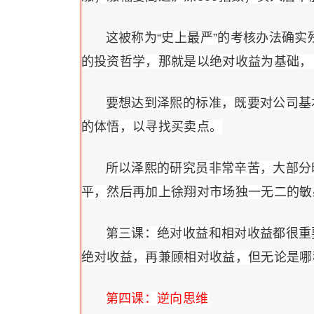
这被称为“史上最严”的考核办法确
的投资哲学，那就是以绝对收益为基础，
要想达到泽熙的标准，既要对公司基
的体悟，以寻找买卖点。
所以泽熙的研究员非常辛苦，大部分
平，然后再加上徐翔对市场独一无二的敏
第三课：绝对收益和相对收益都很重
绝对收益，再兼顾相对收益，但无论是哪
第四课：逆向思维