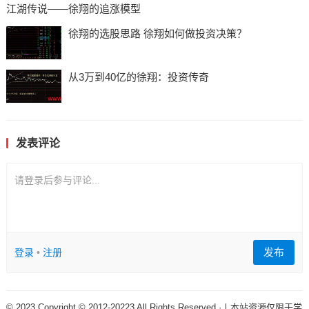
江湖传说——徐翔的追涨模型
徐翔的选股思路 徐翔如何做投资决策？
从3万到40亿的徐翔：投资传奇
发表评论
请登录后参与评论...
发布
登录
•
注册
© 2023 Copyright © 2012-20223 All Rights Reserved ·丨本站资源仅限于学