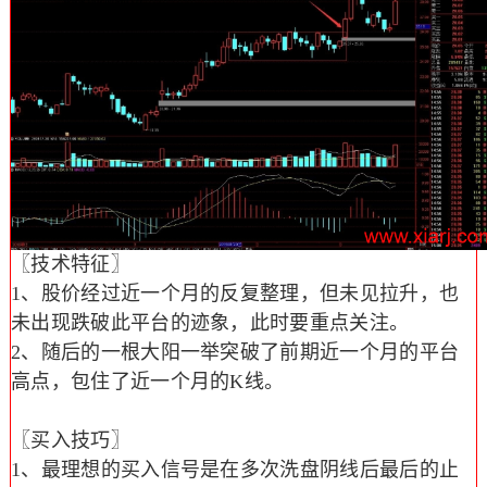
〖技术特征〗
1、股价经过近一个月的反复整理，但未见拉升，也
未出现跌破此平台的迹象，此时要重点关注。
2、随后的一根大阳一举突破了前期近一个月的平台
高点，包住了近一个月的K线。
〖买入技巧〗
1、最理想的买入信号是在多次洗盘阴线后最后的止