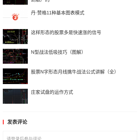
丹·赞格11种基本图表模式
这样形态的股票多是快速涨的信号
N型战法低吸技巧（图解）
股票N字形态月线擒牛战法公式讲解（全）
庄家试盘的运作方式
发表评论
请登录后参与评论...