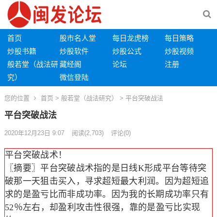
首页
股市名人堂
每日龙虎榜
每日策略
炒股书籍
炒股软件
炒股公式
炒股视频
般若堂（战法研
藏经阁
论坛
注册
究）
微信登陆
您的位置
首页
>
般若堂（战法研究）
> 平台突破战法
平台突破战法
2020年12月23日 9:07
阅读
(2,703)
评论(0)
平台突破战术！
〖摘要〗平台突破战术指的是日线K形成平台等待突
破那一天狙击买入，寻求超短最大利润。因为超短追
求的是盈亏比而非成功率。因为我的长期成功率只有
52％左右，却盈利攻击性很强，靠的是盈亏比实现