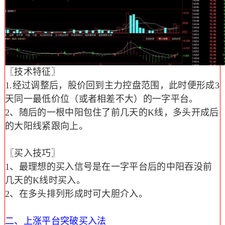
〖技术特征〗
1.经过调整后，股价回到主力控盘范围，此时便形成3
天同一最低价位（或者相差不大）的一字平台。
2、随后的一根中阳包住了前几天的K线，多头开成后
的大阳线紧跟向上。
〖买入技巧〗
1、最理想的买入信号是在一字平台后的中阳吞没前
几天的K线时买入。
2、在多头排列形成时可大胆介入。
二、上涨平台突破买入法