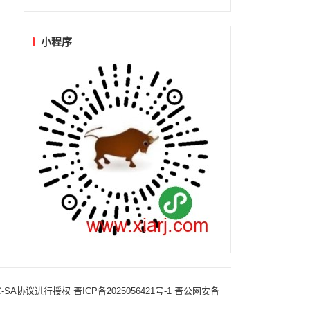
小程序
-NC-SA协议进行授权
晋ICP备2025056421号-1
晋公网安备