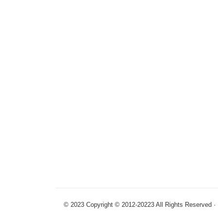
© 2023 Copyright © 2012-20223 All R