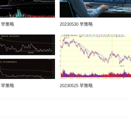
31 早策略
20230530 早策略
25 早策略
20230525 早策略