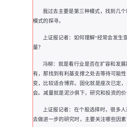
我过去主要是第三种模式，找到几个
模式的探寻。
上证报记者：如何理解“经常会发生
量？
冯柳：就是看行业是否在扩容和发展
有，那找到有利基支撑之处去等待可能性
变，比较适合博弈。固化就是座次已定，
会。减量就是泥沙俱下，研究和投资的价
上证报记者：在个股选择时，很多人
去做进一步的研究时，主要关注哪些因素