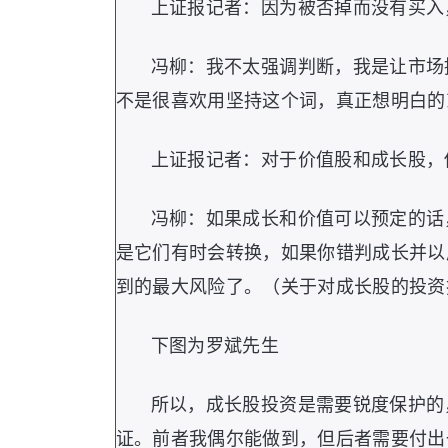
上证报记者：因为被否掉而没有买入
冯柳：我不太强调判断，我是让市场
不是很喜欢用坚持这个词，真正想明白的
上证报记者：对于价值股和成长股，
冯柳：如果成长和价值可以预定的话
是它们有时会转换，如果你错判成长并以
到的最大风险了。（关于对成长股的投资
下图为罗斌先生
所以，成长股投资是需要锐度保护的
证。前者我偶尔能做到，但后者需要付出