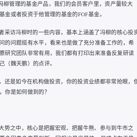
购冯柳管理的基金产品，我们的会员客户里，资产量较大
基金或者投资于他管理的基金的FOF基金。
者采访冯柳时的一些内容，基本上涵盖了冯柳的核心投
问的问题挺有水平，看来也是做了充分准备工作的，希
票研究团队非常有用，我们都有打印出来准备反复研读
己（魏天鹏）的点评。
，还是如今在机构做投资，你的投资业绩都非常抢眼，
，你是如何做到的？
大势之中，核心是把握宏观、把握牛熊、参与到牛市之