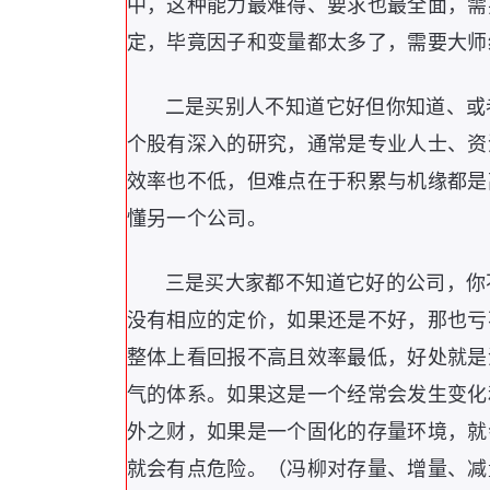
中，这种能力最难得、要求也最全面，需
定，毕竟因子和变量都太多了，需要大师
二是买别人不知道它好但你知道、或
个股有深入的研究，通常是专业人士、资
效率也不低，但难点在于积累与机缘都是
懂另一个公司。
三是买大家都不知道它好的公司，你
没有相应的定价，如果还是不好，那也亏
整体上看回报不高且效率最低，好处就是
气的体系。如果这是一个经常会发生变化
外之财，如果是一个固化的存量环境，就
就会有点危险。（冯柳对存量、增量、减