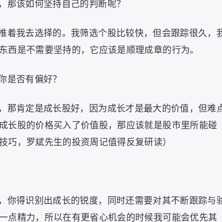
，那该如何坚持自己的判断呢？
推着我去选择的。我筛选个股比较快，但会跟踪很久，
东西是不需要坚持的，它应该是顺理成章的行为。
你是否有偏好？
，那肯定是成长股好，因为成长才是最大的价值，但难
成长股的价格买入了价值股，那应该就是股市里所能碰
技巧，罗斌先生的投资周记值得反复研读）
，你得识别出成长的锐度，同时还需要对其不断跟踪与
一点精力，所以在有更省心机会的时候我可能会优先其