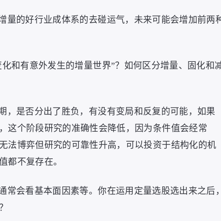
增量的好行业成体系的去碰运气，未来可能会增加前两
变化和有意外发生的增量世界”？如何区分增量、固化和
期，是否分出了胜负，有没有变局和反复的可能，如果
，这个阶段研究的准确性会降低，因为条件值会经常
无法博弈但研究的可靠性升高，可以投资于结构化的机
值都不复存在。
通常会看基本面因素等。你在运用定量选股选出来之后
？