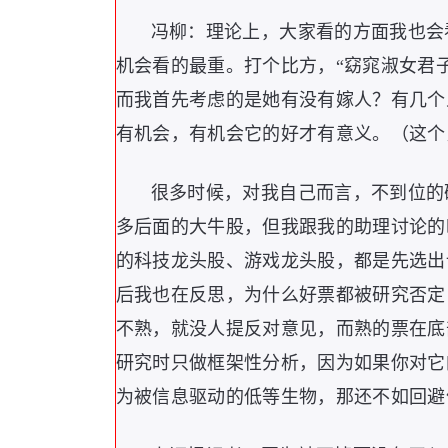
冯柳：理论上，大家看的方面我也会
机会看的最重。打个比方，“窈窕淑女君
而我首先考虑的是她有没有嫁人？有几个
有机会，有机会它的好才有意义。（这个
很多时候，对我自己而言，不到位的
多后面的大牛股，但我跟我的助理讨论的
的科技龙头股、游戏龙头股，都是先选出
后我也在反思，为什么好票都被研究否定
不熟，就没人提反对意见，而熟的票在底
研究时只做框架性分析，因为如果你对它
为被信息驱动的低等生物，那还不如回避