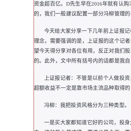
资金超百亿。D先生早在2016年就有认
的，我们一般建议配置一部分冯柳管理的
今天给大家分享一下几年前上证报记
理念，需要强调的是，上证报的这个记者
望今天得分享对各位有用，反正对我们股
的。此外，文中所有括号内的话都是我自
上证报记者：不管是以前个人做投资
超额收益不一定是靠市场主流品种取得的
冯柳：我把投资风格分为三种类型。
一是买大家都知道它好的公司，投身