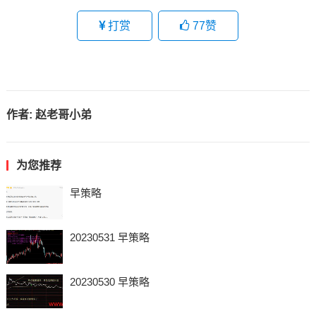
打赏
77
赞
作者:
赵老哥小弟
为您推荐
早策略
20230531 早策略
20230530 早策略