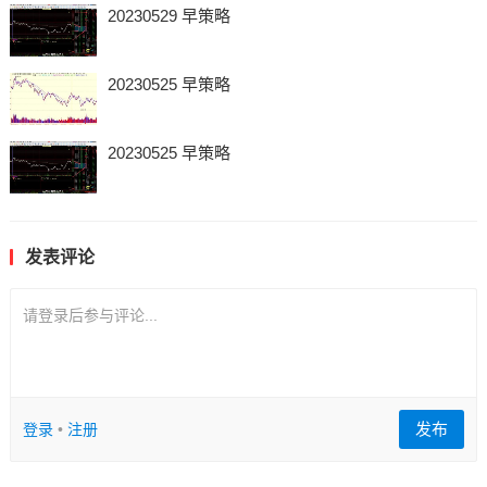
20230529 早策略
20230525 早策略
20230525 早策略
发表评论
请登录后参与评论...
发布
登录
•
注册