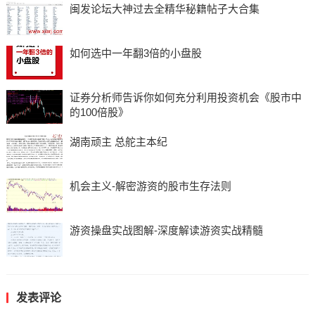
闽发论坛大神过去全精华秘籍帖子大合集
如何选中一年翻3倍的小盘股
证券分析师告诉你如何充分利用投资机会《股市中
的100倍股》
湖南顽主 总舵主本纪
机会主义-解密游资的股市生存法则
游资操盘实战图解-深度解读游资实战精髓
发表评论