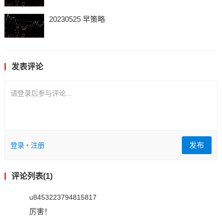
20230525 早策略
发表评论
请登录后参与评论...
发布
登录
•
注册
评论列表(1)
u8453223794815817
厉害！