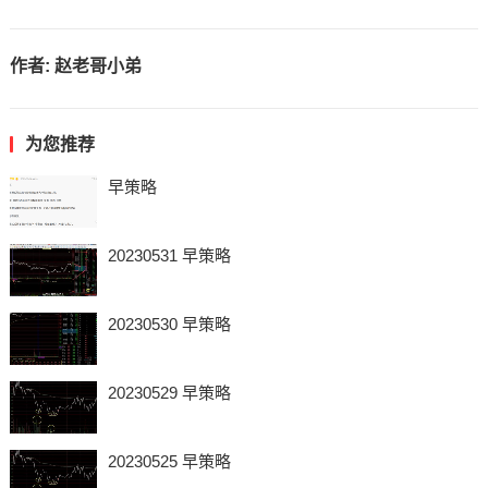
作者:
赵老哥小弟
为您推荐
早策略
20230531 早策略
20230530 早策略
20230529 早策略
20230525 早策略