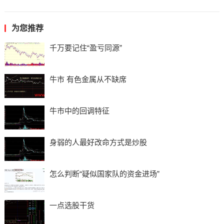
为您推荐
千万要记住“盈亏同源”
牛市 有色金属从不缺席
牛市中的回调特征
身弱的人最好改命方式是炒股
怎么判断“疑似国家队的资金进场”
一点选股干货