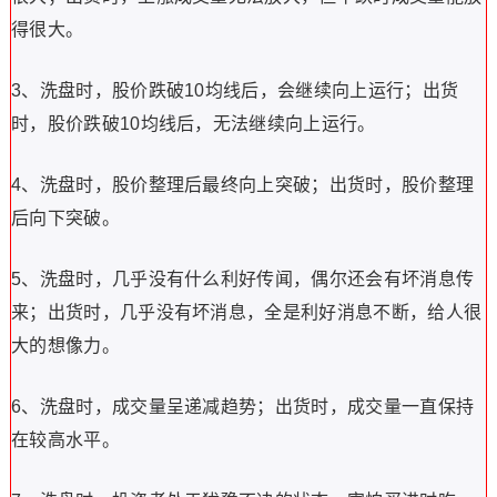
得很大。
3、洗盘时，股价跌破10均线后，会继续向上运行；出货
时，股价跌破10均线后，无法继续向上运行。
4、洗盘时，股价整理后最终向上突破；出货时，股价整理
后向下突破。
5、洗盘时，几乎没有什么利好传闻，偶尔还会有坏消息传
来；出货时，几乎没有坏消息，全是利好消息不断，给人很
大的想像力。
6、洗盘时，成交量呈递减趋势；出货时，成交量一直保持
在较高水平。