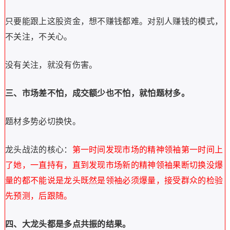
只要能跟上这股资金，想不赚钱都难。对别人赚钱的模式，
不关注，不关心。
没有关注，就没有伤害。
三、市场差不怕，成交额少也不怕，就怕题材多。
题材多势必切换快。
龙头战法的核心：
第一时间发现市场的精神领袖第一时间上
了她，一直持有，直到发现市场新的精神领袖果断切换没爆
量的都不能说是龙头既然是领袖必须爆量，接受群众的检验
先预测，后跟随。
四、大龙头都是多点共振的结果。