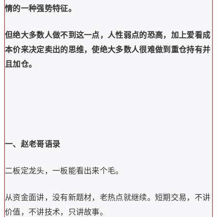
情的一种强势特征。
但绝大多数人做不到这一点，人性弱点的恐高，加上爱看成
本价来决定卖出的思维，使绝大多数人很难做到重仓持有并
且加仓。
一、赵老哥语录
二板定龙头，一板能看出来个毛。
从资金面讲，没有新题材，老热点就继续。短期交易，不讲
价值，不讲技术，只讲故事。