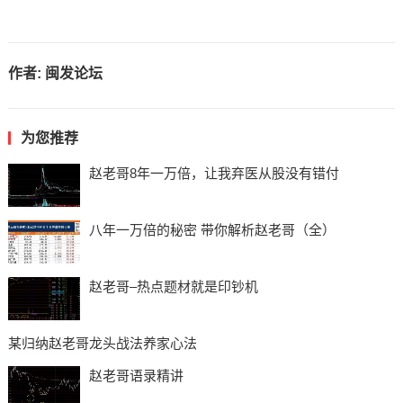
作者:
闽发论坛
为您推荐
赵老哥8年一万倍，让我弃医从股没有错付
八年一万倍的秘密 带你解析赵老哥（全）
赵老哥–热点题材就是印钞机
某归纳赵老哥龙头战法养家心法
赵老哥语录精讲