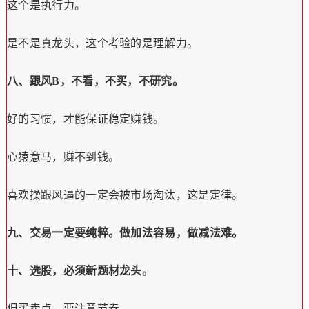
这个是执行力。
是不是真龙头，这个考验的是理解力。
八、跟风B，不看，不买，不研究。
好的习惯，才能保证稳定赚钱。
心猿意马，赚不到钱。
喜欢操跟风逼的一定会被市场淘汰，这是定律。
九、交易一定要纯粹。做加法容易，做减法难。
十、选股，必须新题材龙头。
但买卖点，要注意节奏。