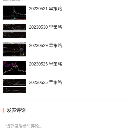
20230531 早策略
20230530 早策略
20230529 早策略
20230525 早策略
20230525 早策略
发表评论
请登录后参与评论...