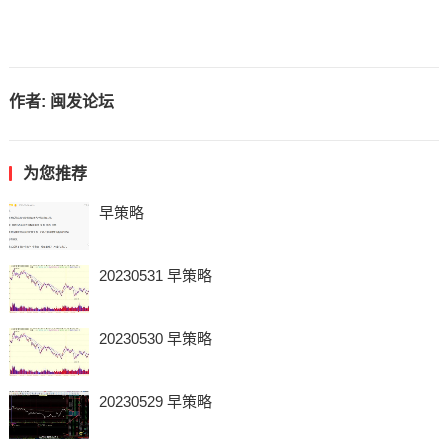
作者:
闽发论坛
为您推荐
早策略
20230531 早策略
20230530 早策略
20230529 早策略