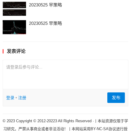
20230525 早策略
20230525 早策略
发表评论
请登录后参与评论...
发布
登录
•
注册
© 2023 Copyright © 2012-20223 All Rights Reserved ·丨本站资源仅限于学
习研究，严禁从事商业或者非法活动！丨本网站采用BY-NC-SA协议进行授