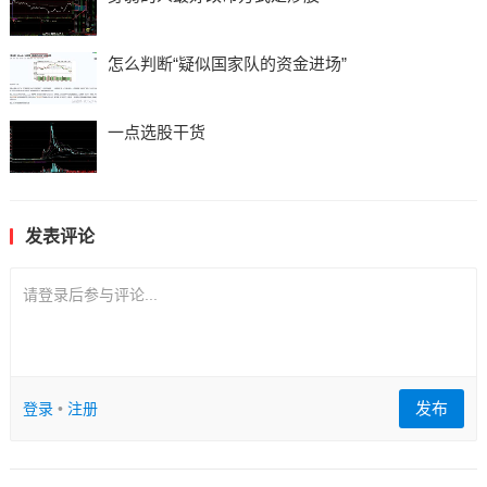
怎么判断“疑似国家队的资金进场”
一点选股干货
发表评论
请登录后参与评论...
发布
登录
•
注册