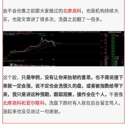
会不会也像之前跟大家做过的
北摩高科
，也是机构持续大
买，也是文章讲了很多次，洗盘之后翻了一倍多。
这个股，
只是举例，没有让你来抬轿的意思，也不是说接下
来就一定会涨，说不定也会洗很久的盘，或者被指数给带下
来，我只是讲这种预期，跟踪观察，操作全在个人，
不要像
北摩高科和爱尔眼科
，洗盘下跌时有人就在后台留言骂人，
涨起来也没见说过一句谢谢。