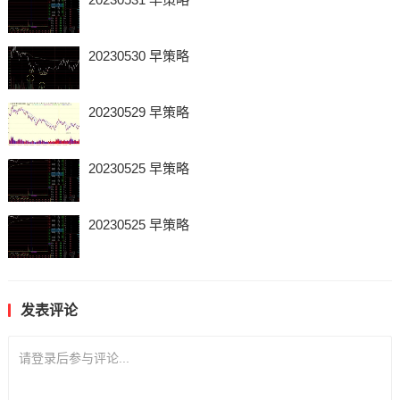
20230530 早策略
20230529 早策略
20230525 早策略
20230525 早策略
发表评论
请登录后参与评论...