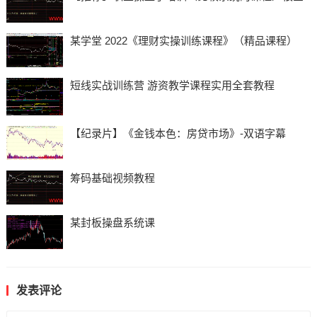
某学堂 2022《理财实操训练课程》（精品课程）
短线实战训练营 游资教学课程实用全套教程
【纪录片】《金钱本色：房贷市场》-双语字幕
筹码基础视频教程
某封板操盘系统课
发表评论