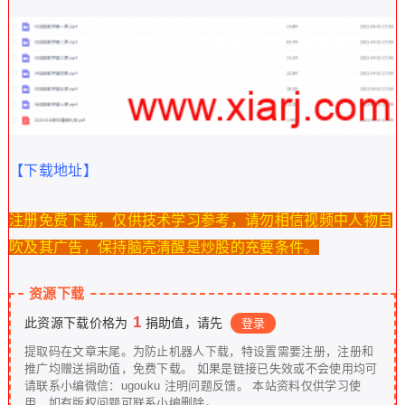
【下载地址】
注册免费下载，仅供技术学习参考，请勿相信视频中人物自
吹及其广告，保持脑壳清醒是炒股的充要条件。
资源下载
1
此资源下载价格为
捐助值，请先
登录
提取码在文章末尾。为防止机器人下载，特设置需要注册，注册和
推广均赠送捐助值，免费下载。 如果是链接已失效或不会使用均可
请联系小编微信：ugouku 注明问题反馈。 本站资料仅供学习使
用，如有版权问题可联系小编删除。