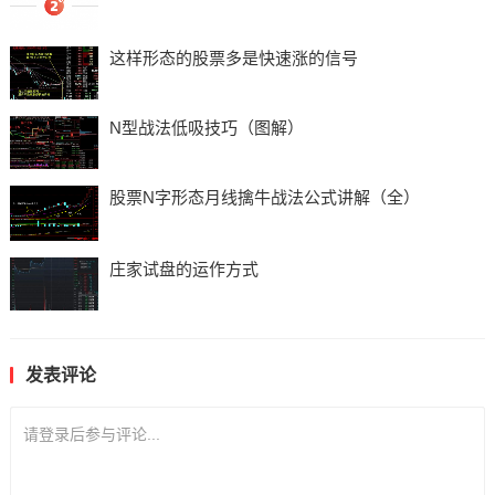
这样形态的股票多是快速涨的信号
N型战法低吸技巧（图解）
股票N字形态月线擒牛战法公式讲解（全）
庄家试盘的运作方式
发表评论
请登录后参与评论...