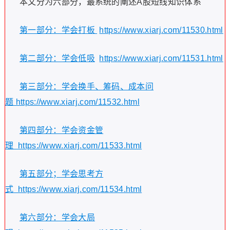
本文分为六部分，最系统的阐述A股短线知识体系
第一部分：学会打板
https://www.xiarj.com/11530.html
第二部分：学会低吸
https://www.xiarj.com/11531.html
第三部分：学会换手、筹码、成本问
题 https://www.xiarj.com/11532.html
第四部分：学会资金管
理 https://www.xiarj.com/11533.html
第五部分；学会思考方
式 https://www.xiarj.com/11534.html
第六部分：学会大局