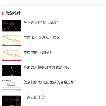
为您推荐
千万要记住“盈亏同源”
牛市 有色金属从不缺席
牛市中的回调特征
身弱的人最好改命方式是炒股
怎么判断“疑似国家队的资金进场”
一点选股干货