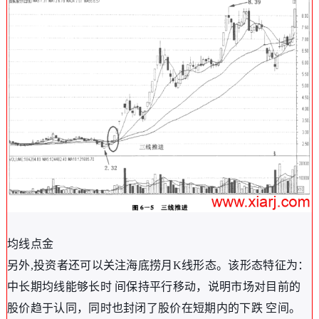
均线点金
另外,投资者还可以关注海底捞月K线形态。该形态特征为：
中长期均线能够长时 间保持平行移动，说明市场对目前的
股价趋于认同，同时也封闭了股价在短期内的下跌 空间。