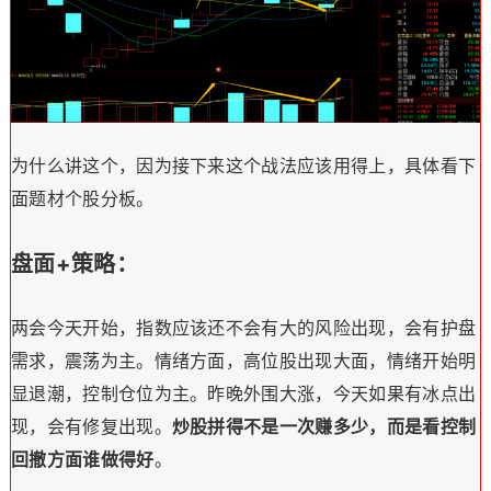
为什么讲这个，因为接下来这个战法应该用得上，具体看下
面题材个股分板。
盘面+策略：
两会今天开始，指数应该还不会有大的风险出现，会有护盘
需求，震荡为主。
情绪方面，高位股出现大面，情绪开始明
显退潮，控制仓位为主。昨晚外围大涨，今天如果有冰点出
现，会有修复出现。
炒股拼得不是一次赚多少，而是看控制
回撤方面谁做得好
。