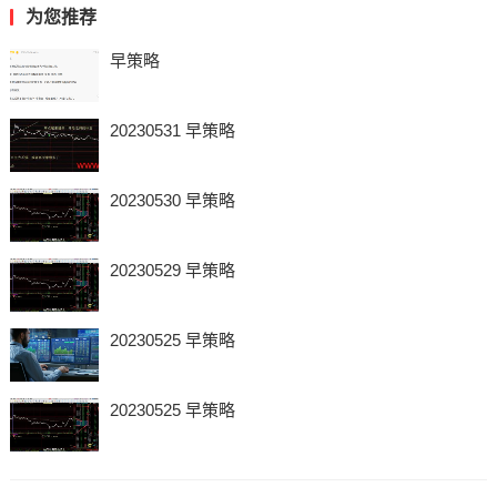
为您推荐
早策略
20230531 早策略
20230530 早策略
20230529 早策略
20230525 早策略
20230525 早策略