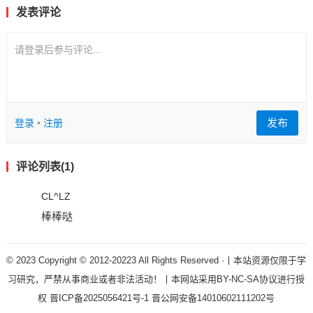
发表评论
请登录后参与评论...
发布
登录
•
注册
评论列表(1)
CL^LZ
棒棒哒
© 2023 Copyright © 2012-20223 All Rights Reserved ·丨本站资源仅限于学
习研究，严禁从事商业或者非法活动！丨本网站采用BY-NC-SA协议进行授
权
晋ICP备2025056421号-1
晋公网安备14010602111202号