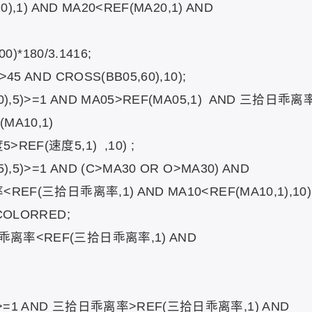
0),1) AND MA20<REF(MA20,1) AND
0)*180/3.1416;
5 AND CROSS(BB05,60),10);
0),5)>=1 AND MA05>REF(MA05,1) AND 三拾日乖离
MA10,1)
REF(速度5,1) ,10) ;
),5)>=1 AND (C>MA30 OR O>MA30) AND
REF(三拾日乖离率,1) AND MA10<REF(MA10,1),10)
COLORRED;
日乖离率<REF(三拾日乖离率,1) AND
)>=1 AND 三拾日乖离率>REF(三拾日乖离率,1) AND