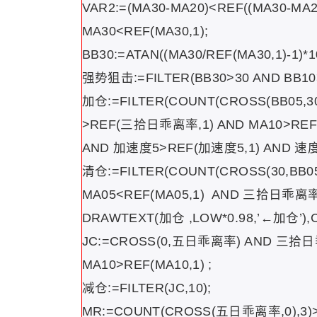
VAR2:=(MA30-MA20)<REF((MA30-MA2
MA30<REF(MA30,1);
BB30:=ATAN((MA30/REF(MA30,1)-1)*10
强势狙击:=FILTER(BB30>30 AND BB10>4
加仓:=FILTER(COUNT(CROSS(BB05,3
>REF(三拾日乖离率,1) AND MA10>REF(
AND 加速度5>REF(加速度5,1) AND 速度5>
清仓:=FILTER(COUNT(CROSS(30,BB05
MA05<REF(MA05,1) AND 三拾日乖离率<
DRAWTEXT(加仓 ,LOW*0.98,’←加仓’),
JC:=CROSS(0,五日乖离率) AND 三拾
MA10>REF(MA10,1) ;
减仓:=FILTER(JC,10);
MR:=COUNT(CROSS(五日乖离率,0),3