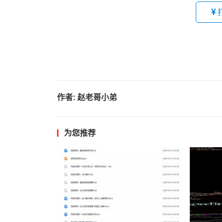
作者:
赵老哥小弟
为您推荐