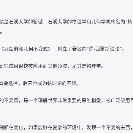
绩是石溪大学的骄傲，石溪大学的物理学和几何学机构名为“杨
”。
文《典型群和几何不变式》，创立了著名的“陈-西蒙斯理论”。
研究成果很快被应用到其他领域，尤其是物理学。
的重要途径，后来也成为弦理论的基础。
的不变量，是一个理解世界非常重要的思维模型，被广泛应用
刻都在变化，如果能够在复杂的环境中，发现一个不变的东西