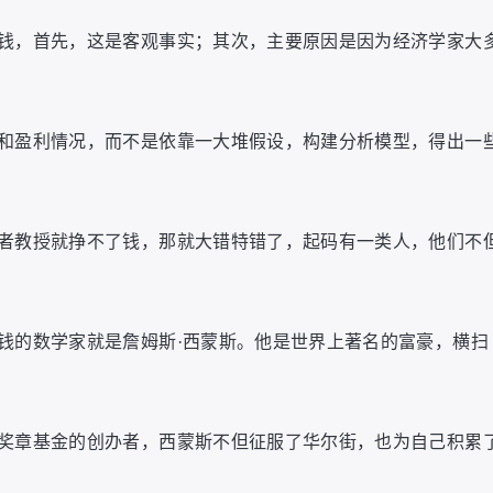
钱，首先，这是客观事实；其次，主要原因是因为经济学家大
和盈利情况，而不是依靠一大堆假设，构建分析模型，得出一
者教授就挣不了钱，那就大错特错了，起码有一类人，他们不
钱的数学家就是詹姆斯·西蒙斯。他是世界上著名的富豪，横扫
。
奖章基金的创办者，西蒙斯不但征服了华尔街，也为自己积累