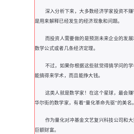
深入分析下来，大多数经济学家投资不赚
是用来解释已经发生的经济现象和问题。
而投资人需要做的是预测未来企业的发展
数学公式或者几条经济定理。
不过，如果你根据这些就觉得搞学问的学
能搞得来学术，而且能挣大钱。
这类人就是数学家！在这个星球，最会赚
华尔街的数学家，有着“量化革命先驱”的美名
作为量化对冲基金文艺复兴科技公司和大
巨额财富。