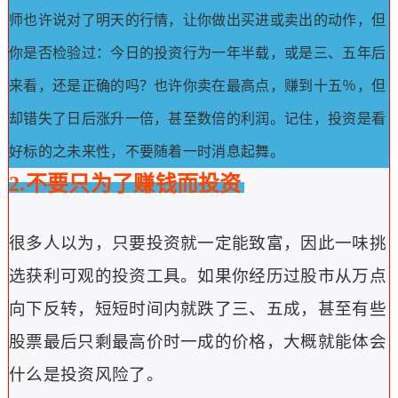
师也许说对了明天的行情，让你做出买进或卖出的动作，但
你是否检验过：今日的投资行为一年半载，或是三、五年后
来看，还是正确的吗？
也许你卖在最高点，赚到十五％，但
却错失了日后涨升一倍，甚至数倍的利润。
记住，投资是看
好标的之未来性，不要随着一时消息起舞。
2.不要只为了赚钱而投资
很多人以为，只要投资就一定能致富，因此一味挑
选获利可观的投资工具。
如果你经历过股市从万点
向下反转，短短时间内就跌了三、五成，甚至有些
股票最后只剩最高价时一成的价格，大概就能体会
什么是投资风险了。