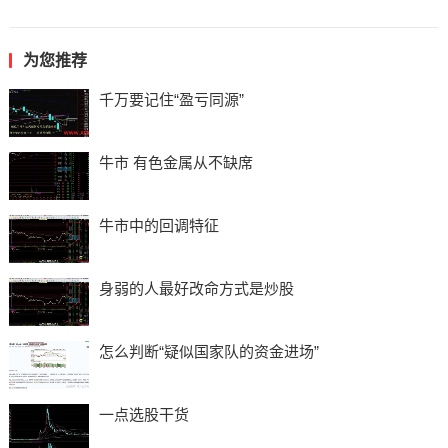
为您推荐
千万要记住“盈亏同源”
牛市 有色金属从不缺席
牛市中的回调特征
身弱的人最好改命方式是炒股
怎么判断“疑似国家队的资金进场”
一点选股干货