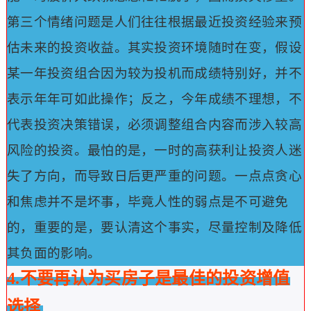
第三个情绪问题是人们往往根据最近投资经验来预
估未来的投资收益。
其实投资环境随时在变，假设
某一年投资组合因为较为投机而成绩特别好，并不
表示年年可如此操作；反之，今年成绩不理想，不
代表投资决策错误，必须调整组合内容而涉入较高
风险的投资。
最怕的是，一时的高获利让投资人迷
失了方向，而导致日后更严重的问题。
一点点贪心
和焦虑并不是坏事，毕竟人性的弱点是不可避免
的，重要的是，要认清这个事实，尽量控制及降低
其负面的影响。
4.不要再认为买房子是最佳的投资增值
选择