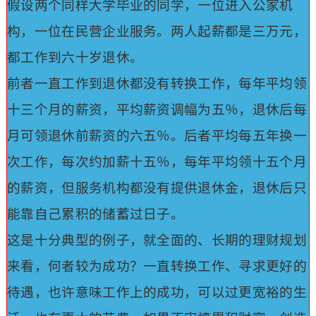
假设两个同样大学毕业的同学，一位进入公家机
构，一位在民营企业服务。
两人起薪都是三万元，
都工作到六十岁退休。
前者一直工作到退休都没有转换工作，每年平均领
十三个月的薪资，平均薪资调幅为五％，退休后每
月可领退休前薪资的六五％。
后者平均每五年换一
次工作，每次约加薪十五％，每年平均领十五个月
的薪资，但服务机构都没有提供退休金，退休后只
能靠自己累积的储蓄过日子。
这是十分典型的例子，就全面的、长期的理财规划
来看，何者较为成功？
一直转换工作、寻求更好的
待遇，也许意味工作上的成功，可以过更宽裕的生