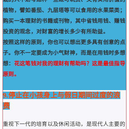
植物，譬如番茄、九层塔等可以食用的水果菜类；
购买一本理财的书籍或刊物，其中省钱用钱、赚钱
投资的观念，对财富的增长多少有所助益。
按照这样的原则，你也可以想出更多具有创意的点
子。
你不一定要成为小气财神，而是在用钱时多想
想：
花这笔钱对我的理财有帮助吗？
这是最佳指导
原则。
9.停止在小孩身上与假日期间过度的浪
费
重视下一代的培育以及休闲活动，是现代人主要的