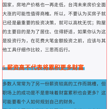
国家，房地产价格也一再走低，台湾未来房价全面
大涨的可能性值得商榷。
所以，不要认为买房子就
已经是最重要的投资决策，就可以高枕无忧；购屋
的主要目的是为了居住、住得舒适，如果你认为这
是投资行为，在花费大笔金额投资之前，应该与其
他工具仔细作比较，三思而后行。
5.薪资高不代表将累积更多财富
多数人常常为了另一份薪资较高的工作而跳槽，但
职场上的成功是不是意味着财富累积也会更多？
这
可能要看个人如何规划自己的财务。