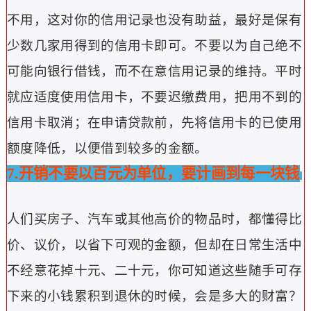
不用，这对你的信用记录也没有助益，最好是保有
少数几家用得到的信用卡即可。
不要以为自己绝不
可能向银行借钱，而不在意信用记录的维持。
平时
就应适度使用信用卡，不要迟缴费用，把用不到的
信用卡取消；在申请贷款前，先将信用卡的已使用
额度降低，以便借到较多的金额。
7.开销不要以百元为单位，要计画到每一块钱
人们买房子、汽车或其他高价的物品时，都懂得比
价、议价，以省下可观的金额，但却在日常生活中
不经意花掉十元、二十元，你可知道这些随手可存
下来的小钱累积到退休的时候，会是多大的财富？