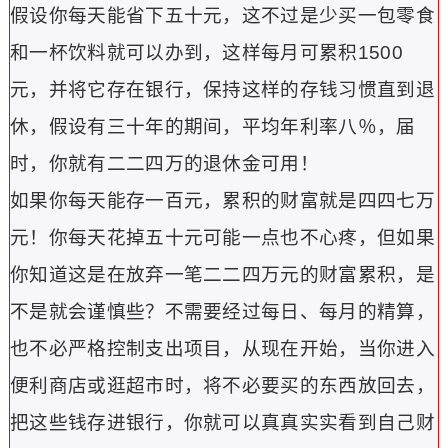
假设你每天能省下五十元，这不过是少买一包零食
和一杯饮料就可以办到，这样每月可累积1500
元，并将它存在银行，保持这样的存钱习惯直到退
休，假设有三十年的期间，平均年利率八％，届
时，你就有二二四万的退休金可用！
如果你每天能存一百元，累积的财富就是四四七万
元！
你每天花掉五十元可能一点也不心疼，但如果
你知道这是在放弃一笔二二四万元的财富累积，是
不是就会谨慎些？
不需要经过每日、每月的精算，
也不必严格控制支出项目，从现在开始，当你进入
便利商店或逛超市时，将不必要买的东西放回去，
把这些钱存进银行，你就可以真真实实看到自己财