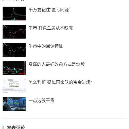
千万要记住“盈亏同源”
牛市 有色金属从不缺席
牛市中的回调特征
身弱的人最好改命方式是炒股
怎么判断“疑似国家队的资金进场”
一点选股干货
发表评论