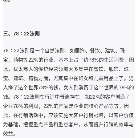
三、78∶22法则
78∶22法则是一个自然法则，如服饰、餐饮、建筑、珠
宝、药物等22%的行业，基本上占了约78%的生活消费，因
此，犹太商人的传统经营领域大多集中在餐饮、服饰、珠
宝、建筑、药物方面，尤其集中在妇女和儿童用品上了。
男
人挣了这个世界78%的钱，女人则消费了这个世界的78%的
钱。
78∶22法则在行销中普遍存在，如22%的客户创造了
企业78%的利润；22%的产品是企业的核心产品等等，因
此，在行销活动中，应该实施大客户行销战略，以客户价值
为基础，把握重点产品和重点客户，从而提升行销的效率与
效益。