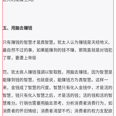
五、用脑去赚钱
只有赚钱的智慧才是真智慧。
犹太人认为赚钱是天经地义、
最自然不过的事，如果能赚到的钱不赚，那简直就是对钱犯
了罪，要遭上帝惩
罚，犹太商人赚钱强调以智取胜，用脑去赚钱，因为智慧是
能赚到钱的智慧，也就是说，能赚钱方为真智慧。
这样一
来，金钱成了智慧的尺度，智慧只有化入金钱中，才是活的
智慧，钱只有化入智慧之后，才是活的钱；活的钱和活的智
慧难分。
行销也需要用脑去思考，分析消费者消费行为，如
消费者的怀旧情结；消费者渴望不朽；消费者的权力支配欲