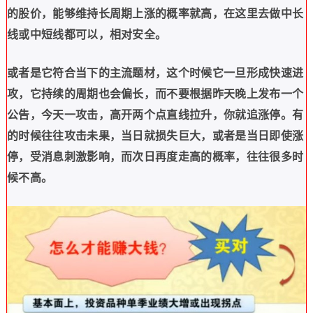
的股价，能够维持长周期上涨的概率就高，在这里去做中长
线或中短线都可以，相对安全。
或者是它符合当下的主流题材，这个时候它一旦形成快速进
攻，它持续的周期也会偏长，而不要根据昨天晚上发布一个
公告，今天一攻击，高开两个点直线拉升，你就追涨停。有
的时候往往攻击未果，当日就损失巨大，或者是当日即使涨
停，受消息刺激影响，而次日再度走高的概率，往往很多时
候不高。