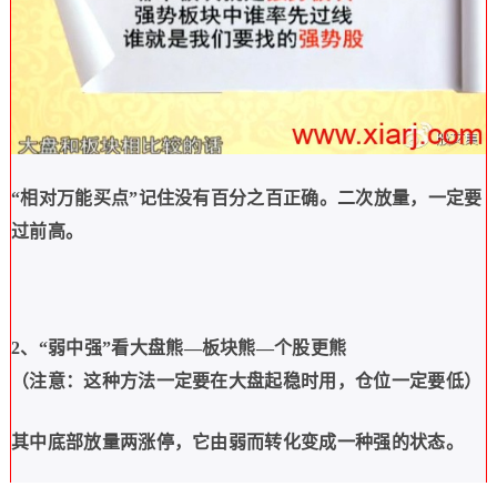
“
相对万能买点
”
记住没有百分之百正确。二次放量，一定要
过前高。