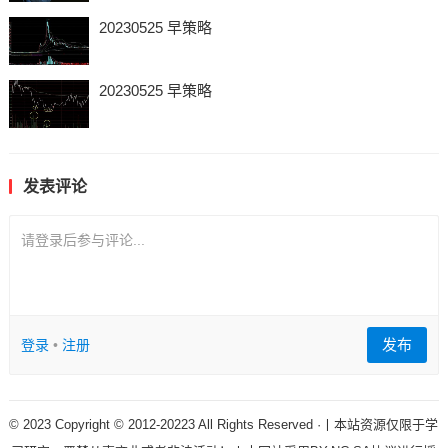
20230525 早策略
20230525 早策略
发表评论
请登录后参与评论...
发布
登录
•
注册
© 2023 Copyright © 2012-20223 All Rights Reserved ·丨本站资源仅限于学