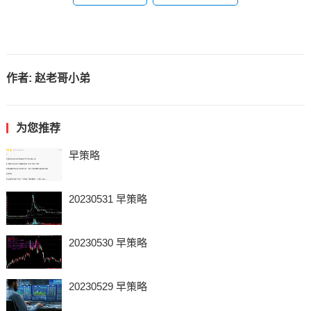
作者:
赵老哥小弟
为您推荐
早策略
20230531 早策略
20230530 早策略
20230529 早策略