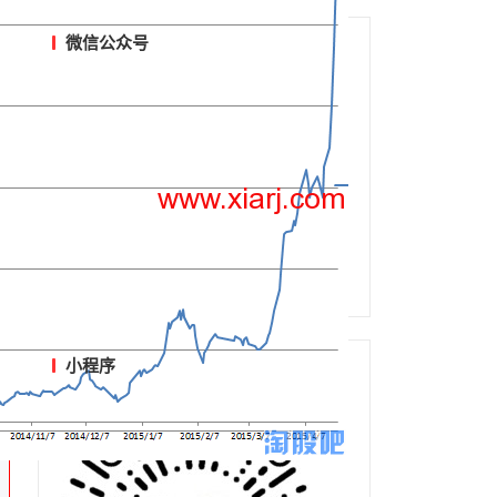
微信公众号
小程序