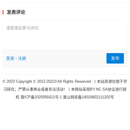
发表评论
请登录后参与评论...
发布
登录
•
注册
© 2023 Copyright © 2012-20223 All Rights Reserved ·丨本站资源仅限于学
习研究，严禁从事商业或者非法活动！丨本网站采用BY-NC-SA协议进行授
权
晋ICP备2025056421号-1
晋公网安备14010602111202号