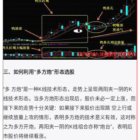
三、如何利用“多方炮”形态选股
“多 方炮”是一种K线技术形态，走势上呈现两阳夹一阴的K
线技术形态。当多方炮形态出现后，股价未必一定上涨，而
接下来的走势十分关键：如果接下来股价出现跳 空上行或
继续放量上攻的情形，表明多方炮的技术意义有效，这时称
之为多方开炮，两阳夹一阴的K线组合亦称“炮台”，表明后
市股价将继续看涨。