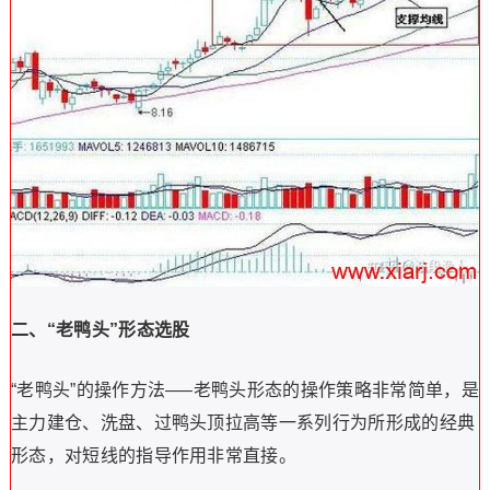
二、“老鸭头”形态选股
“老鸭头”的操作方法—–老鸭头形态的操作策略非常简单，是
主力建仓、洗盘、过鸭头顶拉高等一系列行为所形成的经典
形态，对短线的指导作用非常直接。