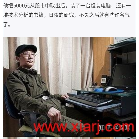
他把5000元从股市中取出后，装了一台组装电脑，还有一
堆技术分析的书籍，日夜的研究，不久之后就有些许名气
了。