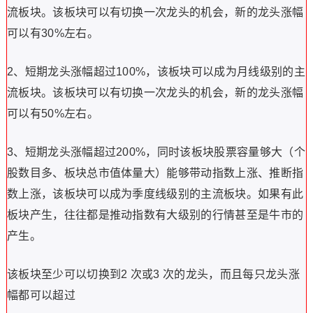
流板块。该板块可以有切换一次龙头的机会，新的龙头涨幅
可以有30%左右。
2、短期龙头涨幅超过100%，该板块可以成为月线级别的主
流板块。该板块可以有切换一次龙头的机会，新的龙头涨幅
可以有50%左右。
3、短期龙头涨幅超过200%，同时该板块股票容量够大（个
股数目多、板块总市值体量大）能够带动指数上涨、推断指
数上涨，该板块可以成为季度线级别的主流板块。如果有此
板块产生，往往都是推动指数有大级别的行情甚至是牛市的
产生。
该板块至少可以切换到2 次或3 次的龙头，而且每只龙头涨
幅都可以超过