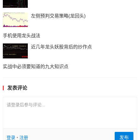
左侧预判交易策略(龙回头)
手机使用龙头战法
近几年龙头妖股背后的炒作点
实战中必须要知道的九大知识点
发表评论
请登录后参与评论...
发布
登录
•
注册