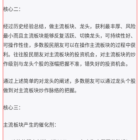
核心二：
经过历史经验总结，做主流板块、龙头，获利最丰厚、风险
最小而且主流板块能够反复活跃、切换龙头，可持续性好、
可操作性佳，多数股民朋友可以在操作主流板块的过程中获
利。往往股民朋友对主流板块的投资机会，对主流板块的炒
作级别与龙头个股的涨幅把握不准，错失好的投资机会。
通过上述简单的对龙头的阐述，多数朋友可以通过龙头个股
做到对主流板块炒作脉络的把握。
核心三：
主流板块产生的催化剂：