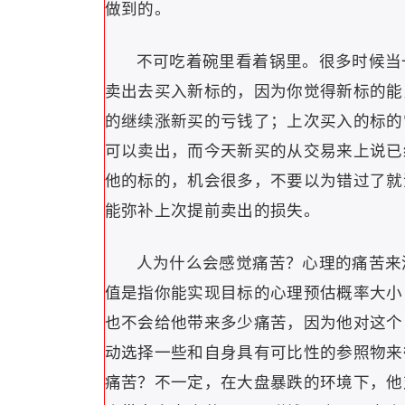
做到的。
不可吃着碗里看着锅里。很多时候当
卖出去买入新标的，因为你觉得新标的能
的继续涨新买的亏钱了；上次买入的标的
可以卖出，而今天新买的从交易来上说已
他的标的，机会很多，不要以为错过了就
能弥补上次提前卖出的损失。
人为什么会感觉痛苦？心理的痛苦来
值是指你能实现目标的心理预估概率大小
也不会给他带来多少痛苦，因为他对这个
动选择一些和自身具有可比性的参照物来
痛苦？不一定，在大盘暴跌的环境下，他