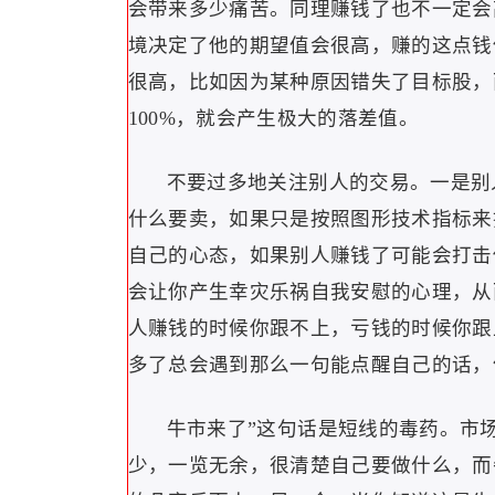
会带来多少痛苦。同理赚钱了也不一定会
境决定了他的期望值会很高，赚的这点钱
很高，比如因为某种原因错失了目标股，
100%，就会产生极大的落差值。
不要过多地关注别人的交易。一是别
什么要卖，如果只是按照图形技术指标来
自己的心态，如果别人赚钱了可能会打击
会让你产生幸灾乐祸自我安慰的心理，从
人赚钱的时候你跟不上，亏钱的时候你跟
多了总会遇到那么一句能点醒自己的话，
牛市来了”这句话是短线的毒药。市
少，一览无余，很清楚自己要做什么，而