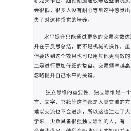
新龙头卡位、超预期加速板等这些情况买
会很低，很多人没有耐心等到这种感觉出
失了对这种感觉的培养。
水平提升只能通过更多的交易次数达
升在于反思总结，而不是机械的操作，虽
但要达到这个效果也可以用其他更高效的
二是进行更加仔细的复盘。交易频率越高
忽略提升自己水平的关键。
独立思维的重要性。独立思维是一个
言、文字、书籍等这些都是人类交流的方
难以交流也不会进步，所以这也注定了大
学来。少数具备很强独立思维的人，有一