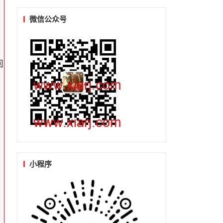
微信公众号
回
小程序
，