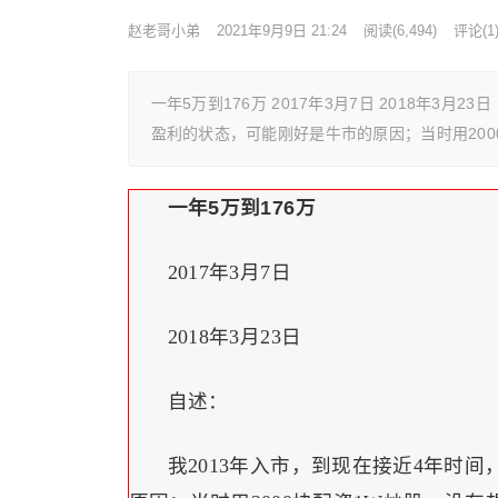
赵老哥小弟
2021年9月9日 21:24
阅读
(6,494)
评论(1
一年5万到176万 2017年3月7日 2018年3
盈利的状态，可能刚好是牛市的原因；当时用200
一年5万到176万
2017年3月7日
2018年3月23日
自述：
我2013年入市，到现在接近4年时