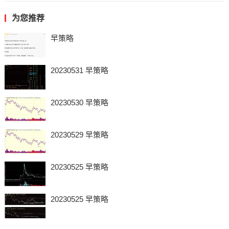
为您推荐
早策略
20230531 早策略
20230530 早策略
20230529 早策略
20230525 早策略
20230525 早策略