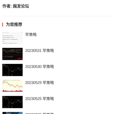
作者:
闽发论坛
为您推荐
早策略
20230531 早策略
20230530 早策略
20230529 早策略
20230525 早策略