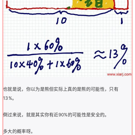
也就是说，你以为是熊但实际上真的是熊的可能性，只有
13%。
倒过来说，就是其实你有近90%的可能性是安全的。
多大的概率呀。