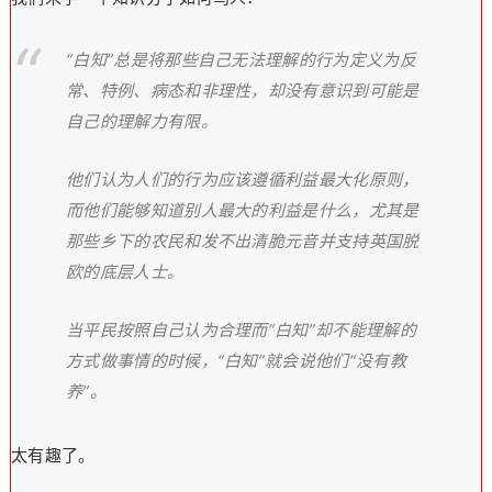
“白知”总是将那些自己无法理解的行为定义为反
常、特例、病态和非理性，却没有意识到可能是
自己的理解力有限。
他们认为人们的行为应该遵循利益最大化原则，
而他们能够知道别人最大的利益是什么，尤其是
那些乡下的农民和发不出清脆元音并支持英国脱
欧的底层人士。
当平民按照自己认为合理而“白知”却不能理解的
方式做事情的时候，“白知”就会说他们“没有教
养”。
太有趣了。