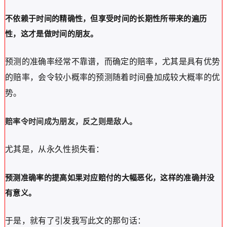
不依赖于时间的精确性，但享受时间的长期性所带来的遍历
性，这才是做时间的朋友。
预测的准确率经常不靠谱，而确定的赔率，尤其是具有优势
的赔率，会令较小概率的预测随着时间叠加成较大概率的优
势。
赔率令时间成为朋友，反之则是敌人。
尤其是，从永久性损失看：
预测准确率的提高如果对应赔付的大幅恶化，这样的准确并没
有意义。
于是，就有了引发我写此文的那句话：