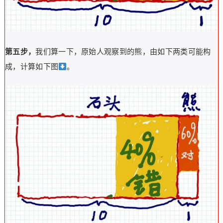
第五步，
我们算一下，原始人观察到的熊，由如下两类可能构
成，计算如下图
。