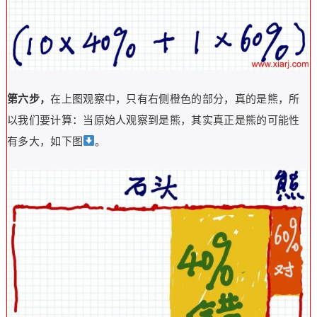
第六步，
在上图观察中，只有右侧橙色的部分，真的是熊，所
以我们要计算：当原始人观察到是熊，其实真正是熊的可能性
有多大，如下图
。