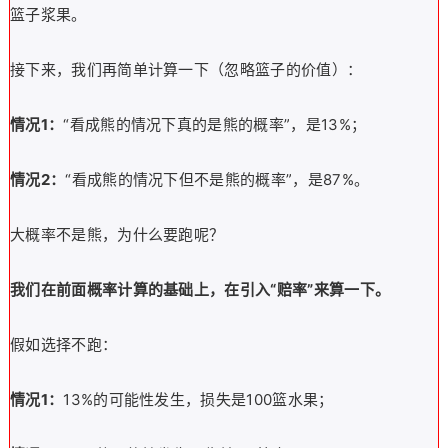
篮子浆果。
接下来，我们再简单计算一下（忽略篮子的价值）：
情况1：
“看成熊的情况下真的是熊的概率”，是13%；
情况2：
“看成熊的情况下但不是熊的概率”，是87%。
大概率不是熊，为什么要跑呢？
我们在前面概率计算的基础上，在引入“赔率”来算一下。
假如选择不跑：
情况1：
13%的可能性发生，损失是100篮水果；