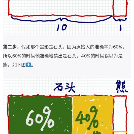
第二步，
假如那个黑影是石头，因为原始人的准确率为60%，
所以60%的时候他准确地猜出是石头，40%的时候误以为是
熊，如下图
。