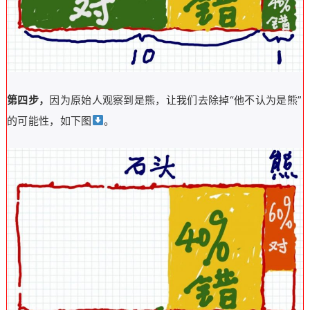
第四步，
因为原始人观察到是熊，让我们去除掉“他不认为是熊”
的可能性，如下图
。