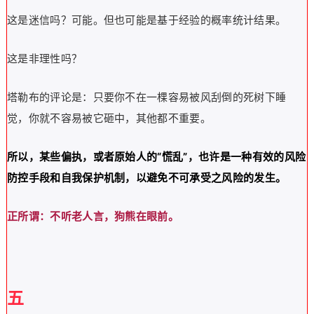
这是迷信吗？可能。但也可能是基于经验的概率统计结果。
这是非理性吗？
塔勒布的评论是：只要你不在一棵容易被风刮倒的死树下睡
觉，你就不容易被它砸中，其他都不重要。
所以，某些偏执，或者原始人的“慌乱”，也许是一种有效的风险
防控手段和自我保护机制，以避免不可承受之风险的发生。
正所谓：不听老人言，狗熊在眼前。
五