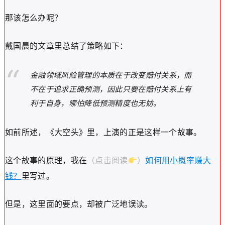
那该怎么办呢？
戴国晨的文章里总结了策略如下：
金融领域风险管理的本质在于改变赔付关系，而
不在于追求正确预测，因此只要在赔付关系上有
利于自身，哪怕降低预测精度也无妨。
如前所述，《大空头》里，上演的正是这样一个故事。
这个故事的原理，我在
（点击阅读
）
如何用小概率赚大
钱？
里写过。
但是，这里面的要点，却被广泛地误读。