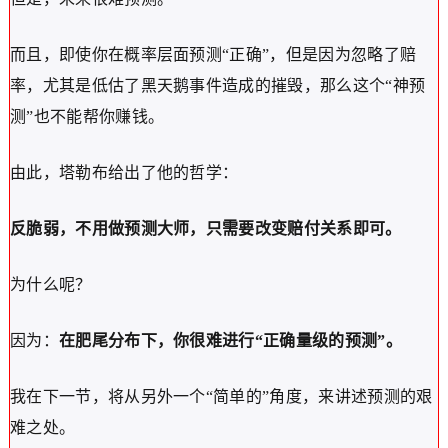
而且，即使你在概率层面预测“正确”，但是因为忽略了赔
率，尤其是低估了黑天鹅事件造成的摧毁，那么这个“神预
测”也不能帮你赚钱。
由此，
塔勒布给出了他的哲学：
反脆弱，不用做预测大师，只需要改变赔付关系即可。
为什么呢？
因为：
在肥尾分布下，你很难进行“正确量级的预测”。
我在下一节，将从另外一个“简单的”角度，来讲述预测的艰
难之处。