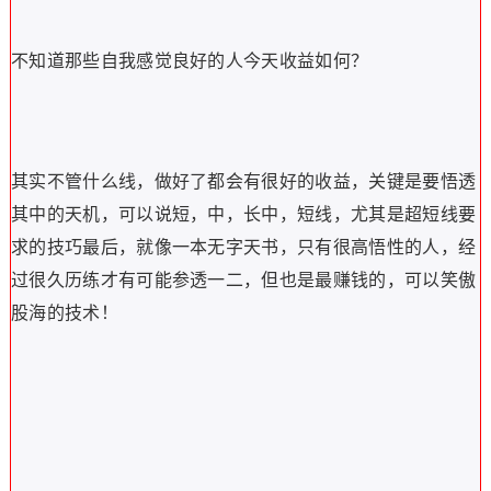
不知道那些自我感觉良好的人今天收益如何？
其实不管什么线，做好了都会有很好的收益，关键是要悟透
其中的天机，可以说短，中，长中，短线，尤其是超短线要
求的技巧最后，就像一本无字天书，只有很高悟性的人，经
过很久历练才有可能参透一二，但也是最赚钱的，可以笑傲
股海的技术！