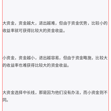
大资金，资金越大，进出越难，但由于资金优势，比较小的
收益率就可获得比较大的资金收益。
小资金，资金越小，进出越容易，但由于资金略施，比较大
的收益率也难获得比较大的资金收益。
大资金选择中长线，那是因为他们没有办法，而小资金则不
同。