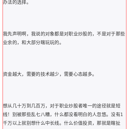
办法的选择。
我先声明啊，我说的对象都是对职业炒股的，不是对于那些
业余的，和大部分瞎玩玩的。
资金越大，需要的技术越少，需要心态越多。
想从几十万到几百万，对于职业炒股者唯一的途径就是短
线！别被那些乱七八糟，什么都没看明白的人忽悠。没有1
千万以上就别想什么中长线。什么价值投资，那就是瞎扯