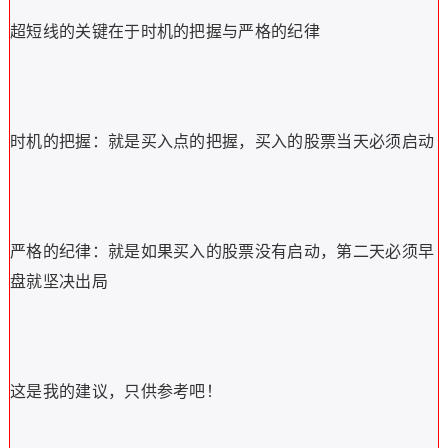
超短线的关键在于时机的把握与严格的纪律
时机的把握：就是买入点的把握，买入的股票当天必须启动
严格的纪律：就是如果买入的股票没有启动，第二天必须早
盘就坚决出局
这是我的建议，只供参考吧！