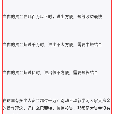
当你的资金在几百万以下时，进出方便，短线收益最快
当你的资金超过千万时，进出不太方便，需要中短结合
当你的资金超过亿时，进出很不方便，需要短长结合
在这里有多少人资金超过千万？别动不动就学习人家大资金
的操作理念，还什么巴菲特，价值投资，那都是大资金没有