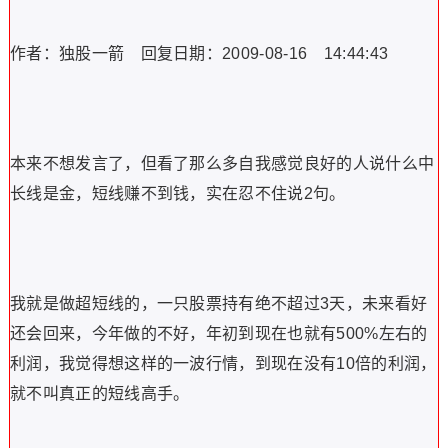
作者：独股一箭 回复日期：2009-08-16 14:44:43
本来不想发言了，但看了那么多自我感觉良好的人说什么中
长线是金，短线赚不到钱，实在忍不住说2句。
我就是做超短线的，一只股票持有绝不超过3天，未来看好
还会回来，今年做的不好，年初到现在也就有500%左右的
利润，我觉得想这样的一波行情，到现在没有10倍的利润，
就不叫真正的短线高手。