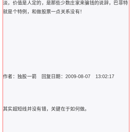
淡，价值是人定的，是那些少数庄家来骗钱的说辞，巴菲特
就是个特例，和做股票一点关系没有！
作者：独股一箭 回复日期：2009-08-07 13:02:17
其实超短线并没有错，关键在于如何做。