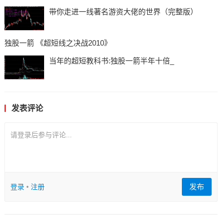
带你走进一线著名游资大佬的世界（完整版）
独股一箭 《超短线之决战2010》
当年的超短教科书:独股一箭半年十倍_
发表评论
请登录后参与评论...
发布
登录
•
注册