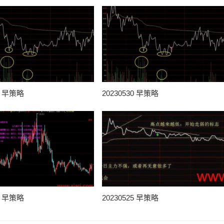
31 早策略
20230530 早策略
25 早策略
20230525 早策略