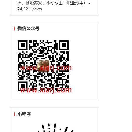
虎、炒股养家、不动明王、职业炒手）
-
74,221 views
微信公众号
小程序