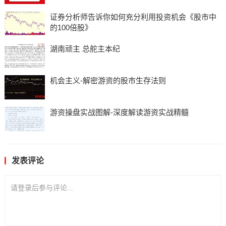
证券分析师告诉你如何充分利用投资机会《股市中
的100倍股》
湖南顽主 总舵主本纪
机会主义-解密游资的股市生存法则
游资操盘实战图解-深度解读游资实战精髓
发表评论
请登录后参与评论...