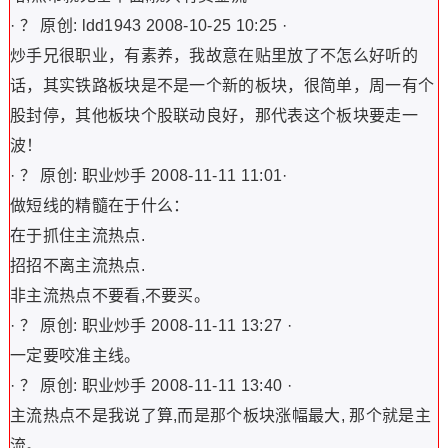
· ？ 原创: ldd1943 2008-10-25 10:25 ·
炒手兄很职业，有素养，我故意在贴里放了不怎么好听的
话，其实铁路板块是不是一个新的板块，很简单，周一有个
股封停，其他板块个股联动良好，那代表这个板块要走一
波！
· ？ 原创: 职业炒手 2008-11-11 11:01·
做短线的精髓在于什么：
在于抓住主流热点.
招招不离主流热点.
非主流热点不要看,不要买。
· ？ 原创: 职业炒手 2008-11-11 13:27 ·
一定要咬准主线。
· ？ 原创: 职业炒手 2008-11-11 13:40 ·
主流热点不是我说了算,而是那个板块涨幅最大, 那个就是主
流。