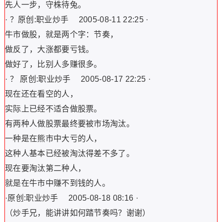
先人一步，守株待兔。
· ？原创:职业炒手 2005-08-11 22:25 ·
牛市做股，就是两个字：节奏，
做反了，大涨都要亏钱。
做好了，比别人多赚很多。
· ？ 原创:职业炒手 2005-08-17 22:25 ·
现在还在看空的人，
实际上已经不适合做股票。
有两种人做股票最终要被市场淘汰。
一种是在熊市中大亏的人，
这种人基本已经被淘汰得差不多了。
现在要淘汰第二种人，
就是在牛市中赚不到钱的人。
·原创:职业炒手 2005-08-18 08:16 ·
（炒手兄，能讲讲如何踏节奏吗？谢谢）