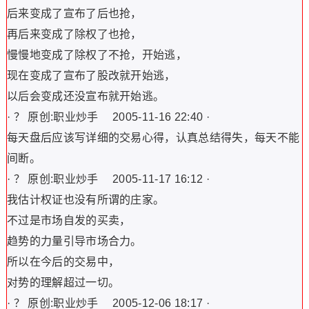
后来变成了宣布了后也抢，
再后来变成了除权了也抢，
慢慢地变成了除权了不抢，开始逃，
现在变成了宣布了股改就开始逃，
以后会变成还没宣布就开始逃。
· ？ 原创:职业炒手 2005-11-16 22:40 ·
每天盘后应该写详细的交易心得，认真总结得失，每天不能
间断。
· ？ 原创:职业炒手 2005-11-17 16:12 ·
我估计权证也没有所谓的庄家。
不过是市场自发的买卖，
趋势的力量引导市场合力。
所以在今后的交易中，
对势的理解超过一切。
· ？ 原创:职业炒手 2005-12-06 18:17 ·