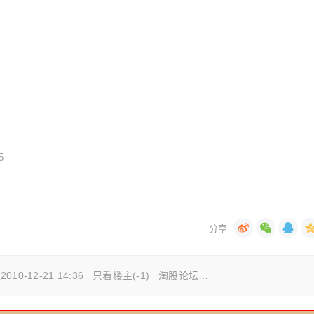
5
0-12-21 14:36 只看楼主(-1) 淘股论坛…