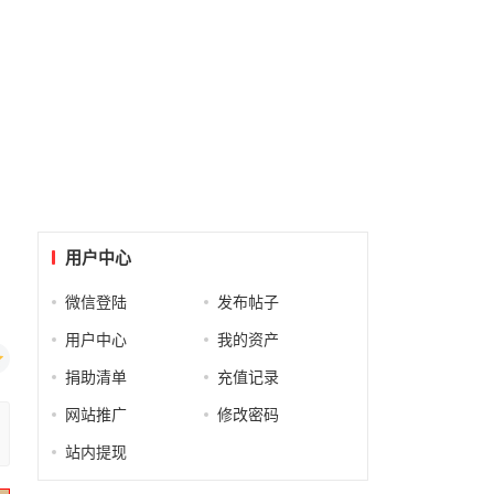
用户中心
微信登陆
发布帖子
用户中心
我的资产
捐助清单
充值记录
网站推广
修改密码
站内提现