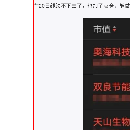
在20日线跌不下去了，也加了点仓
，能做