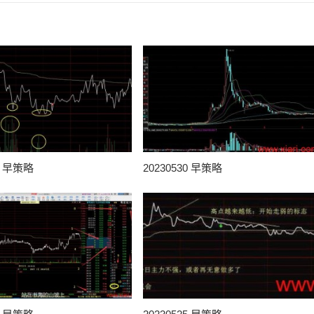
31 早策略
20230530 早策略