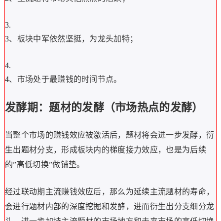
3、板块中军依然坚挺，为龙头加特；
4、市场处于最赚钱的时间节点。
发酵期：题材的发酵（市场热点的发酵）
当整个市场的赚钱效应被激活后，题材将会进一步发酵，衍
生出题材分支，形成板块内的梯度接力效应，也是为后续
的”高低切换”做铺垫。
经过联动期主流赚钱效应后，那么为延续主流题材的寿命，
会进行题材内部的深度挖掘和发酵，进而衍生出分支细分龙