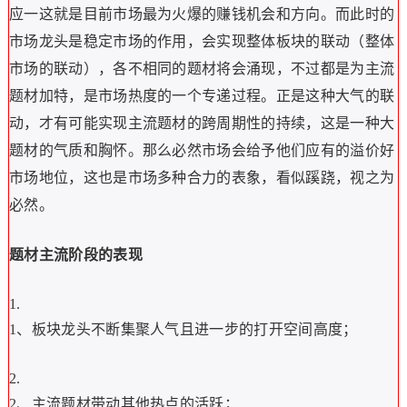
应一这就是目前市场最为火爆的赚钱机会和方向。而此时的
市场龙头是稳定市场的作用，会实现整体板块的联动（整体
市场的联动），各不相同的题材将会涌现，不过都是为主流
题材加特，是市场热度的一个专递过程。正是这种大气的联
动，才有可能实现主流题材的跨周期性的持续，这是一种大
题材的气质和胸怀。那么必然市场会给予他们应有的溢价好
市场地位，这也是市场多种合力的表象，看似蹊跷，视之为
必然。
题材主流阶段的表现
1、板块龙头不断集聚人气且进一步的打开空间高度；
2、主流题材带动其他热点的活跃；