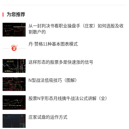
为您推荐
从一封判决书看职业操盘手（庄家）如何选股及收
割散户的
丹·赞格11种基本图表模式
这样形态的股票多是快速涨的信号
N型战法低吸技巧（图解）
股票N字形态月线擒牛战法公式讲解（全）
庄家试盘的运作方式