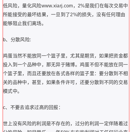
低风险，量化风险www.xiarj.com，2%是我们在每次交易中
所能接受的最坏结果，一旦到了2%的损失，没有任何理由
能够阻止我们离场。
b、分散风险:
鸡蛋当然不能放同一个篮子里，尤其是期货，如果把资金都
投入到一个品种中，那无异于赌博。鸡蛋不但不能放在同一
个篮子里，而且还要放在各式各样的篮子里：要分散到不相
关的品种中，甚至，如果条件许可，还要分散到不同的交易
模式中。
c、不要去追求过高的回报：
世上没有风险的利润是不存在的，过分的利润一定伴随着过