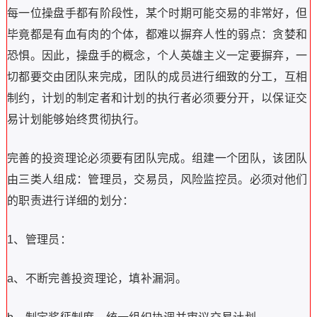
每一位操盘手都有阶段性，某个时期可能交易的非常好，但
毕竟都是有血有肉的个体，都难以摒弃人性的弱点：贪婪和
恐惧。因此，操盘手的概念，个人英雄主义一定要摒弃，一
切都要交由团队来完成，团队的成员进行细致的分工，互相
制约，计划的制定者和计划的执行者必须要分开，以保证交
易计划能够始终贯彻执行。
完善的投资理论必须要有团队完成。组建一个团队，该团队
由三类人组成：管理员，交易员，风险监控员。必须对他们
的职责进行详细的划分：
1、管理员：
a、不断完善投资理论，填补漏洞。