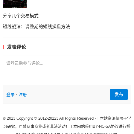
分享几个交易模式
短线战法：调整期的短线操盘方法
发表评论
请登录后参与评论...
发布
登录
•
注册
© 2023 Copyright © 2012-20223 All Rights Reserved ·丨本站资源仅限于学
习研究，严禁从事商业或者非法活动！丨本网站采用BY-NC-SA协议进行授