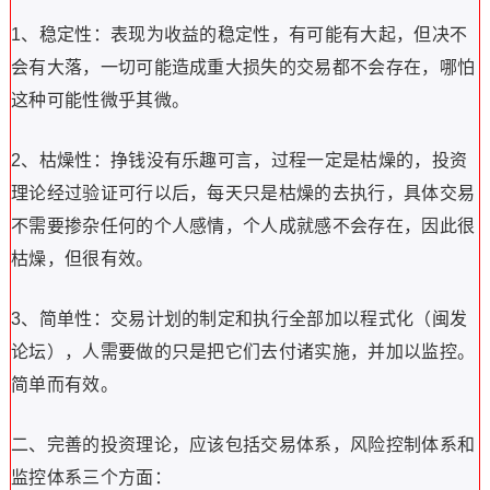
1、稳定性：表现为收益的稳定性，有可能有大起，但决不
会有大落，一切可能造成重大损失的交易都不会存在，哪怕
这种可能性微乎其微。
2、枯燥性：挣钱没有乐趣可言，过程一定是枯燥的，投资
理论经过验证可行以后，每天只是枯燥的去执行，具体交易
不需要掺杂任何的个人感情，个人成就感不会存在，因此很
枯燥，但很有效。
3、简单性：交易计划的制定和执行全部加以程式化（闽发
论坛），人需要做的只是把它们去付诸实施，并加以监控。
简单而有效。
二、完善的投资理论，应该包括交易体系，风险控制体系和
监控体系三个方面：