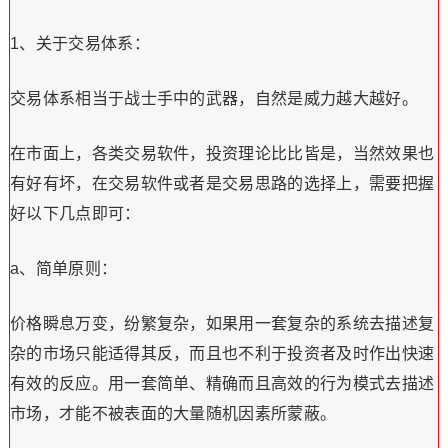
1、关于交易体系：
交易体系相当于战士手中的武器，自然是威力越大越好。
在市面上，各类交易软件，投资理论比比皆是，当然效果也
有好有坏，在交易软件或者是交易思路的选择上，需要把握
好以下几点即可：
a、简单原则：
价格瞬息万变，纷繁复杂，如果用一套复杂的系统去描述复
杂的市场只能适得其反，而且也不利于投资者及时作出快速
有效的反应。用一套简单、精确而且高效的行为模式去描述
市场，才能不被表面的大量随机因素所蒙蔽。