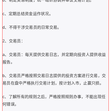
b、制定奖惩制度，统一组织协调并审议交易计划。
c、定期总结资金运作状况。
d、不得干涉交易员的日常交易。
2、交易员：
a、交易员：每天提供交易日志，并定期向投资人提供收益
报告。
b、交易员严格按照交易日志提供的投资方案进行交易，交
易员在盘中严格执行交易计划，按计划入市，止赢只损。
c、了解所有的规则之后，严格按照规则办事，不能出现任
何错误。