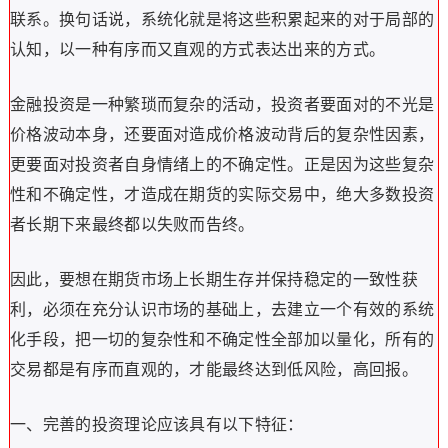
联系。换句话说，系统化就是将这些积累起来的对于局部的
认知，以一种有序而又直观的方式表达出来的方式。
金融投资是一种繁琐而复杂的活动，投资者要面对的不光是
价格波动本身，还要面对造成价格波动背后的复杂性因素，
更要面对投资者自身情绪上的不确定性。正是因为这些复杂
性和不确定性，才造成在期货的实际交易中，绝大多数投资
者长期下来最终都以失败而告终。
因此，要想在期货市场上长期生存并保持稳定的一致性获
利，必须在充分认识市场的基础上，去建立一个有效的系统
化手段，把一切的复杂性和不确定性全部加以量化，所有的
交易都是有序而直观的，才能最终达到低风险，高回报。
一、完善的投资理论应该具有以下特征：