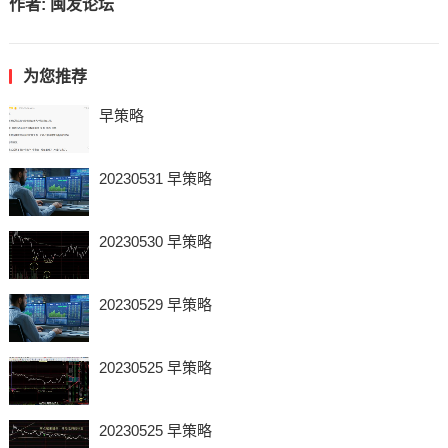
作者:
闽发论坛
为您推荐
早策略
20230531 早策略
20230530 早策略
20230529 早策略
20230525 早策略
20230525 早策略