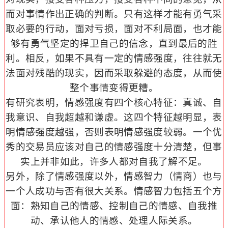
而对事情作出正确的判断。只有这样才能有勇气采
取必要的行动，面对亏损，面对不利局面，也才能
够有勇气坚定的捍卫自己的信念，直到最后的胜
利。相反，如果不具有一定的情感强度，往往就无
法面对残酷的现实，因而采取躲避的态度，从而使
整个事情变得更糟。
有研究表明，情感强度有四个核心特征：真诚、自
我意识、自我超越和谦虚。这四个特征越明显，表
明情感强度越强，否则表明情感强度较弱。一个优
秀的交易员应该对自己的情感强度十分清楚，但事
实上并非如此，许多人都对自我了解不足。
另外，除了情感强度以外，情感智力（情商）也与
一个人成功与否有很大关系。情感智力包括五个方
面：熟知自己的情感、控制自己的情感、自我推
动、承认他人的情感、处理人际关系。