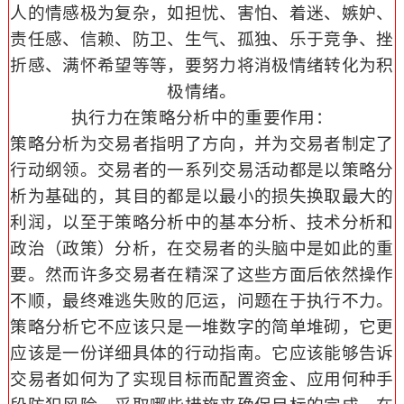
人的情感极为复杂，如担忧、害怕、着迷、嫉妒、
责任感、信赖、防卫、生气、孤独、乐于竞争、挫
折感、满怀希望等等，要努力将消极情绪转化为积
极情绪。
执行力在策略分析中的重要作用：
策略分析为交易者指明了方向，并为交易者制定了
行动纲领。交易者的一系列交易活动都是以策略分
析为基础的，其目的都是以最小的损失换取最大的
利润，以至于策略分析中的基本分析、技术分析和
政治（政策）分析，在交易者的头脑中是如此的重
要。然而许多交易者在精深了这些方面后依然操作
不顺，最终难逃失败的厄运，问题在于执行不力。
策略分析它不应该只是一堆数字的简单堆砌，它更
应该是一份详细具体的行动指南。它应该能够告诉
交易者如何为了实现目标而配置资金、应用何种手