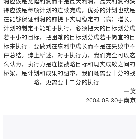
润应该是宽幅利润而不是最大利润，最大利润的获
得应该是每项计划的连续完成。优秀的计划也就是
在能够保证利润的前提下实现稳定的（高）增长。
计划的制定不能难于执行，必须把大的目标划分成
若干小的目标，把困难的目标划分成若干简宜的目
标来执行，要做到在赢利中成长而不是在失败中不
停总结。综上所述，对于执行力，我们完全可以这
么认为，执行力是连接战略目标和现实成效之间的
桥梁，是计划和成果的纽带，我们既需要十分的战
略，更需要十二分的执行！
一笑
2004-05-30于南京