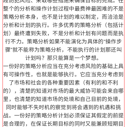
段防犯风险、采取哪些措施来确保目标的完成。在
整个的分析和操作计划过程中最费神最困难的不是
策略分析本身，也不是计划的难以制定，而洽洽是
分析和计划的执行。许多优秀的策略分析（包括计
划）最终遭到失败，不是分析和计划有问题而是执
行不力。策略分析如果不能演化为具体的“操作步
骤”就不能称为策略分析，不能执行的计划那还叫
计划吗？那只能算是一个梦想。
一份好的策略分析应当在充分考虑风险的基础上具
有可操作性，也就是能够执行。它应当充分考虑到
了市场和社会的各种重要因素（有利的和不利
的），清楚的知道对市场的最大威协可能会来自哪
里，也清楚的知道市场的处境和自己目前的处境，
同时能够不失时机的察觉到将会遇到的机遇和挑
战。一份好的策略分析计划必须保证其假定的前提
是合理的，在保证长期目标的同时又能兼顾短期目