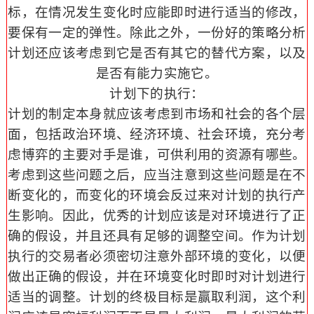
标，在情况发生变化时应能即时进行适当的修改，
要保有一定的弹性。除此之外，一份好的策略分析
计划还应该考虑到它是否有其它的替代方案，以及
是否有能力实施它。
计划下的执行：
计划的制定本身就应该考虑到市场和社会的各个层
面，包括政治环境、经济环境、社会环境，充分考
虑博弈的主要对手是谁，可供利用的资源有哪些。
考虑到这些问题之后，应当注意到这些问题是在不
断变化的，而变化的环境会反过来对计划的执行产
生影响。因此，优秀的计划应该是对环境进行了正
确的假设，并且还具有足够的调整空间。作为计划
执行的交易者必须密切注意外部环境的变化，以便
做出正确的假设，并在环境变化时即时对计划进行
适当的调整。计划的终极目标是赢取利润，这个利