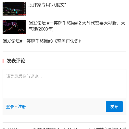
股评家专用“八股文”
闽发论坛 #一笑解千愁篇# 2 大时代需要大视野、大
气魄(2003年)
闽发论坛#一笑解千愁篇#3《空间再认识》
发表评论
请登录后参与评论...
发布
登录
•
注册