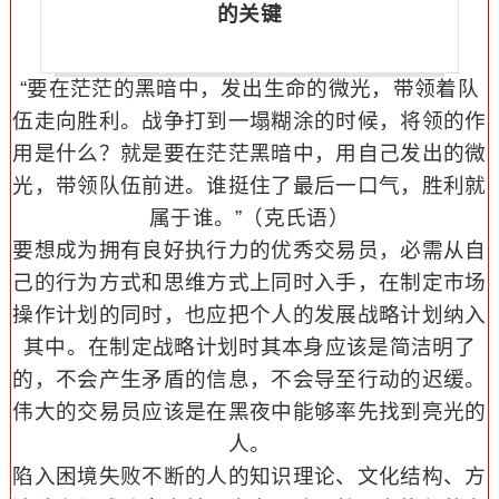
的关键
“要在茫茫的黑暗中，发出生命的微光，带领着队
伍走向胜利。战争打到一塌糊涂的时候，将领的作
用是什么？就是要在茫茫黑暗中，用自己发出的微
光，带领队伍前进。谁挺住了最后一口气，胜利就
属于谁。”（克氏语）
要想成为拥有良好执行力的优秀交易员，必需从自
己的行为方式和思维方式上同时入手，在制定市场
操作计划的同时，也应把个人的发展战略计划纳入
其中。在制定战略计划时其本身应该是简洁明了
的，不会产生矛盾的信息，不会导至行动的迟缓。
伟大的交易员应该是在黑夜中能够率先找到亮光的
人。
陷入困境失败不断的人的知识理论、文化结构、方