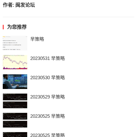
作者:
闽发论坛
为您推荐
早策略
20230531 早策略
20230530 早策略
20230529 早策略
20230525 早策略
20230525 早策略