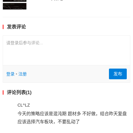
发表评论
请登录后参与评论...
发布
登录
•
注册
评论列表(1)
CL^LZ
今天的策略应该是混沌期 题材多 不好做，结合昨天复盘
应该选择汽车板块，不要乱动了