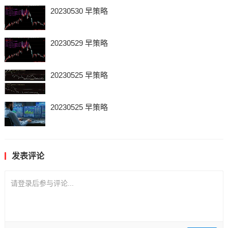
20230530 早策略
20230529 早策略
20230525 早策略
20230525 早策略
发表评论
请登录后参与评论...