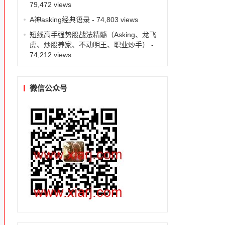
79,472 views
A神asking经典语录
- 74,803 views
短线高手强势股战法精髓（Asking、龙飞
虎、炒股养家、不动明王、职业炒手）
-
74,212 views
微信公众号