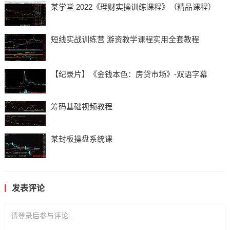
某学堂 2022《理财实操训练课程》（精品课程）
短线实战训练营 游资教学课程实用全套教程
【纪录片】《金钱本色：房贷市场》-双语字幕
筹码基础视频教程
某封板操盘系统课
发表评论
请登录后参与评论...