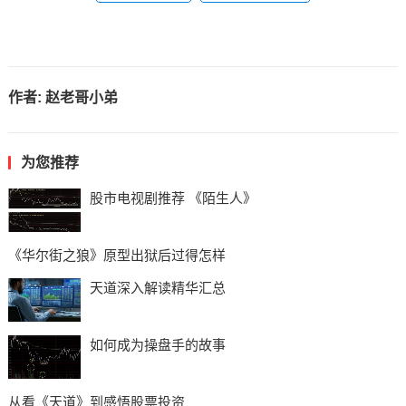
作者:
赵老哥小弟
为您推荐
股市电视剧推荐 《陌生人》
《华尔街之狼》原型出狱后过得怎样
天道深入解读精华汇总
如何成为操盘手的故事
从看《天道》到感悟股票投资