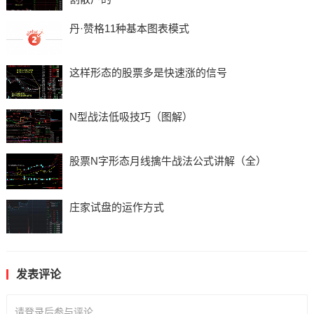
丹·赞格11种基本图表模式
这样形态的股票多是快速涨的信号
N型战法低吸技巧（图解）
股票N字形态月线擒牛战法公式讲解（全）
庄家试盘的运作方式
发表评论
请登录后参与评论...