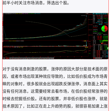
前半小时关注市场消息，筛选出个股。
对于没有消息刺激的股票，涨停的原因大部分是技术面的原
因，或者市场出现某种效应导致的，比如低价股成为市场青
睐的对象时，很多股就会出现超跌反弹涨停，消息面上其实
没有任何消息，这需要经常去看市场，在低价股经常涨停的
时候去挖掘低价股。还有的股票，并非低价股也涨停，就是
技术原因了，比如正在走上升趋势的股，就很容易加速上涨